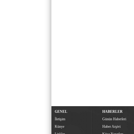
GENEL
HABERLER
İletişim
Günün Haberleri
Künye
Haber Arşivi