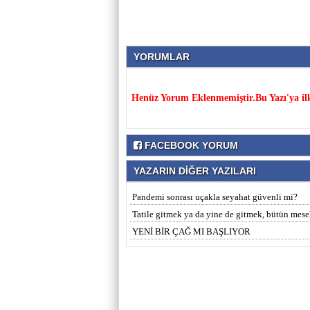
YORUMLAR
Henüz Yorum Eklenmemiştir.Bu Yazı'ya il
FACEBOOK YORUM
YAZARIN DİĞER YAZILARI
Pandemi sonrası uçakla seyahat güvenli mi?
Tatile gitmek ya da yine de gitmek, bütün mese
YENİ BİR ÇAĞ MI BAŞLIYOR