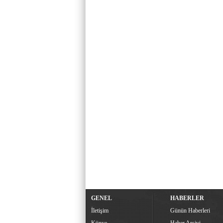
GENEL
HABERLER
İletişim
Günün Haberleri