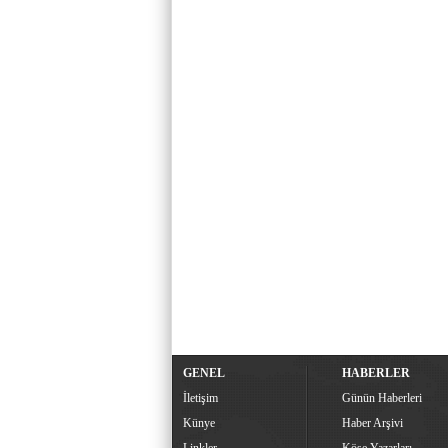
GENEL
HABERLER
İletişim
Günün Haberleri
Künye
Haber Arşivi