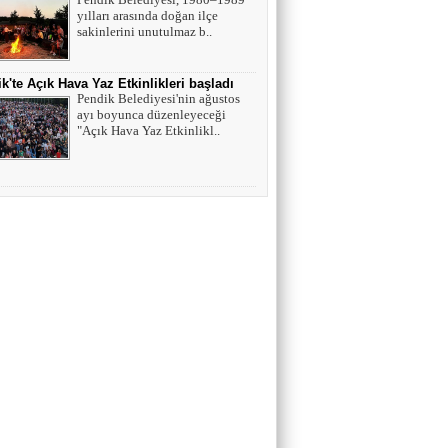
yılları arasında doğan ilçe
sakinlerini unutulmaz b..
k'te Açık Hava Yaz Etkinlikleri başladı
Pendik Belediyesi'nin ağustos
ayı boyunca düzenleyeceği
"Açık Hava Yaz Etkinlikl..