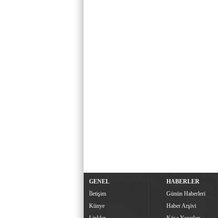
GENEL
HABERLER
İletişim
Günün Haberleri
Künye
Haber Arşivi