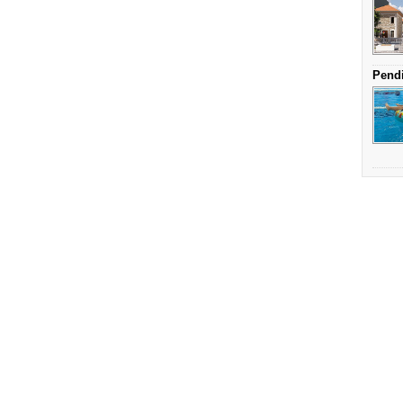
Pendi