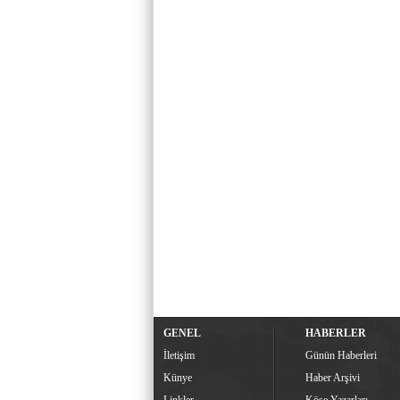
GENEL
HABERLER
İletişim
Günün Haberleri
Künye
Haber Arşivi