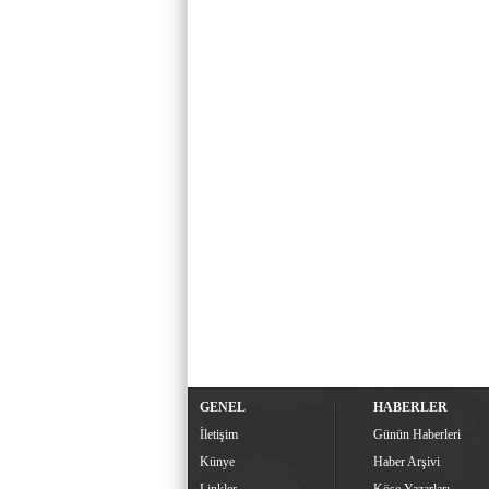
GENEL
HABERLER
İletişim
Günün Haberleri
Künye
Haber Arşivi