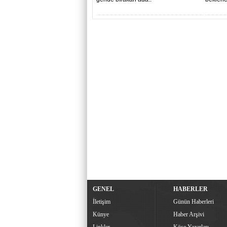
GENEL
HABERLER
İletişim
Günün Haberleri
Künye
Haber Arşivi