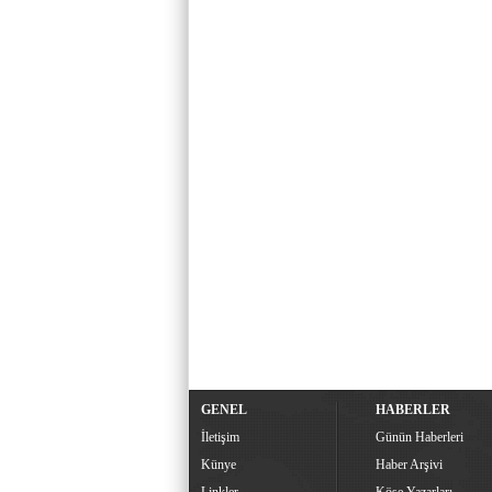
GENEL
HABERLER
İletişim
Günün Haberleri
Künye
Haber Arşivi