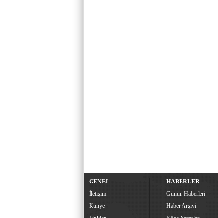
GENEL
HABERLER
İletişim
Günün Haberleri
Künye
Haber Arşivi