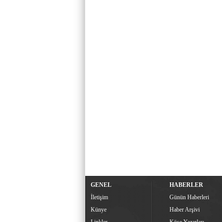
GENEL
HABERLER
İletişim
Günün Haberleri
Künye
Haber Arşivi