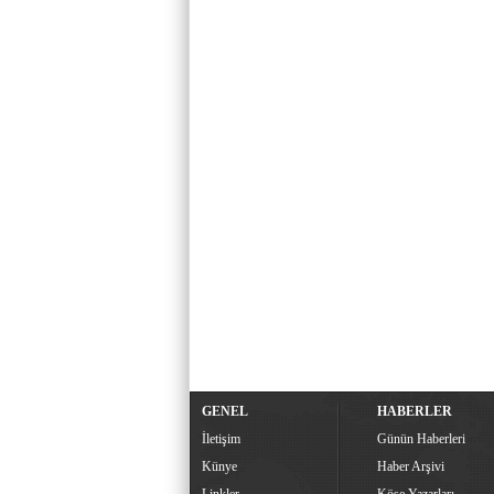
GENEL
HABERLER
İletişim
Günün Haberleri
Künye
Haber Arşivi