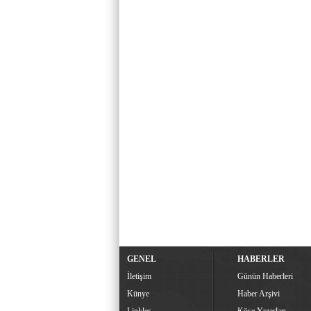
GENEL
HABERLER
İletişim
Günün Haberleri
Künye
Haber Arşivi