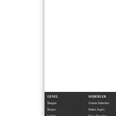
GENEL
HABERLER
İletişim
Günün Haberleri
Künye
Haber Arşivi