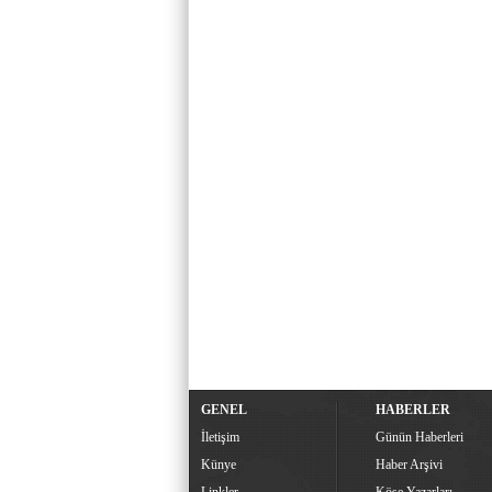
GENEL
HABERLER
İletişim
Günün Haberleri
Künye
Haber Arşivi